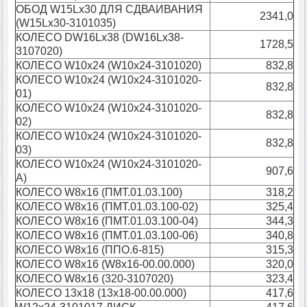
ОБОД W15Lx30 ДЛЯ СДВАИВАНИЯ
2341,0
(W15Lx30-3101035)
КОЛЕСО DW16Lх38 (DW16Lх38-
1728,5
3107020)
КОЛЕСО W10х24 (W10х24-3101020)
832,8
КОЛЕСО W10х24 (W10x24-3101020-
832,8
01)
КОЛЕСО W10х24 (W10x24-3101020-
832,8
02)
КОЛЕСО W10х24 (W10x24-3101020-
832,8
03)
КОЛЕСО W10х24 (W10х24-3101020-
907,6
А)
КОЛЕСО W8x16 (ПМТ.01.03.100)
318,2
КОЛЕСО W8x16 (ПМТ.01.03.100-02)
325,4
КОЛЕСО W8x16 (ПМТ.01.03.100-04)
344,3
КОЛЕСО W8x16 (ПМТ.01.03.100-06)
340,8
КОЛЕСО W8x16 (ППО.6-815)
315,3
КОЛЕСО W8x16 (W8x16-00.00.000)
320,0
КОЛЕСО W8x16 (320-3107020)
323,4
КОЛЕСО 13х18 (13х18-00.00.000)
417,6