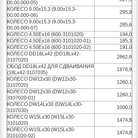
00.00.000-05)
КОЛЕСО 9.00х15.3 (9.00х15.3-
295,9
00.00.000-06)
КОЛЕСО 9.00х15.3 (9.00х15.3-
285,6
00.00.000-07)
КОЛЕСО 4.50Ех16 (600-3101020)
194,0
КОЛЕСО 4.50Ех16 (600-3101020-01)
185,3
КОЛЕСО 4.50Ех16 (600-3101020-02)
191,0
КОЛЕСО DD18Lx42 (DD18Lx42-
2662,6
3107020)
ОБОД DD18Lx42 ДЛЯ СДВАИВАНИЯ
1878,9
(18Lx42-3107035)
КОЛЕСО DW12x30 (DW12x30-
1260,1
3107020)
КОЛЕСО DW12x30 (DW12x30-
1260,1
3107020-01)
КОЛЕСО DW14Lx30 (DW14Lx30-
1000,0
3107030)
КОЛЕСО W15Lх30 (W15Lх30-
1474,8
3101020)
КОЛЕСО W15Lх30 (W15Lх30-
1474,8
3101020-02)