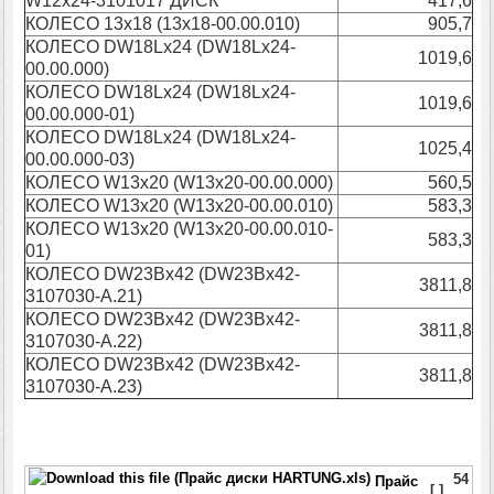
W12x24-3101017 ДИСК
417,6
КОЛЕСО 13х18 (13х18-00.00.010)
905,7
КОЛЕСО DW18Lx24 (DW18Lx24-
1019,6
00.00.000)
КОЛЕСО DW18Lx24 (DW18Lx24-
1019,6
00.00.000-01)
КОЛЕСО DW18Lx24 (DW18Lx24-
1025,4
00.00.000-03)
КОЛЕСО W13х20 (W13х20-00.00.000)
560,5
КОЛЕСО W13х20 (W13х20-00.00.010)
583,3
КОЛЕСО W13х20 (W13х20-00.00.010-
583,3
01)
КОЛЕСО DW23Вх42 (DW23Вх42-
3811,8
3107030-А.21)
КОЛЕСО DW23Вх42 (DW23Вх42-
3811,8
3107030-А.22)
КОЛЕСО DW23Вх42 (DW23Вх42-
3811,8
3107030-А.23)
54
Прайс
[ ]