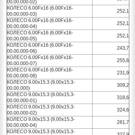
00.00.000-02)
КОЛЕСО 6.00Fx16 (6.00Fx16-
252,1
00.00.000-03)
КОЛЕСО 6.00Fx16 (6.00Fx16-
252,1
00.00.000-04)
КОЛЕСО 6.00Fx16 (6.00Fx16-
252,1
00.00.000-05)
КОЛЕСО 6.00Fx16 (6.00Fx16-
243,7
00.00.000-06)
КОЛЕСО 6.00Fx16 (6.00Fx16-
255,6
00.00.000-07)
КОЛЕСО 6.00Fx16 (6.00Fx16-
231,9
00.00.000-08)
КОЛЕСО 9.00х15.3 (9.00х15.3-
309,2
00.00.000)
КОЛЕСО 9.00х15.3 (9.00х15.3-
318,6
00.00.000-01)
КОЛЕСО 9.00х15.3 (9.00х15.3-
324,6
00.00.000-02)
КОЛЕСО 9.00х15.3 (9.00х15.3-
281,7
00.00.000-04)
КОЛЕСО 9.00х15.3 (9.00х15.3-
327,9