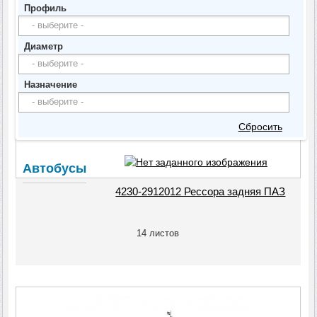
Профиль
Диаметр
Назначение
Сбросить
Автобусы
4230-2912012 Рессора задняя ПАЗ
14 листов