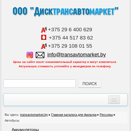
+375 29 6 400 629
+375 44 517 83 62
+375 29 108 01 55
info@transavtomarket.by
Цены на сайте носят ознакомительный характер и могут изменяться.
Актуальную стоимость уточняйте у менеджеров по телефону.
Главная
Вы здесь:
transavtomarket.by
Главная каталога для фильтра
Рессоры
Автобусы
Все товары
Аккумуляторы