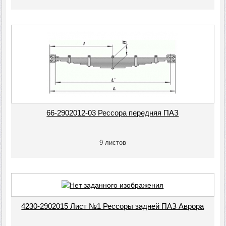
66-2902012-03 Рессора передняя ПАЗ
9 листов
4230-2902015 Лист №1 Рессоры задней ПАЗ Аврора