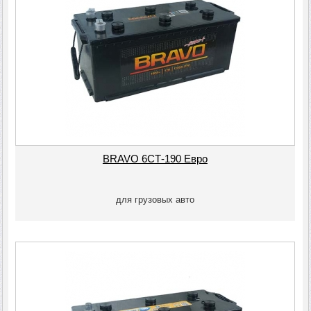
ВRAVO 6СТ-190 Евро
для грузовых авто