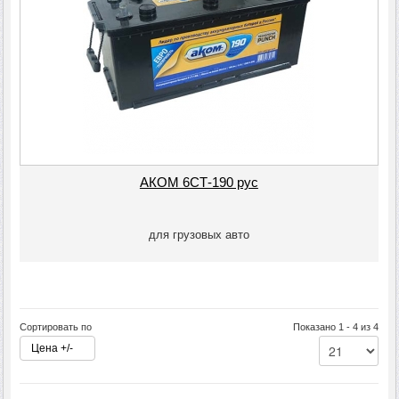
АКОМ 6СТ-190 рус
для грузовых авто
Сортировать по
Показано 1 - 4 из 4
Цена +/-