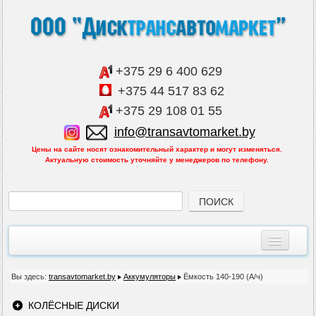
+375 29 6 400 629
+375 44 517 83 62
+375 29 108 01 55
info@transavtomarket.by
Цены на сайте носят ознакомительный характер и могут изменяться.
Актуальную стоимость уточняйте у менеджеров по телефону.
Главная
Вы здесь:
transavtomarket.by
Аккумуляторы
Ёмкость 140-190 (А/ч)
Все товары
КОЛЁСНЫЕ ДИСКИ