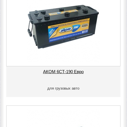
АКОМ 6СТ-190 Евро
для грузовых авто